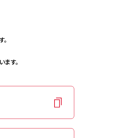
す。
います。