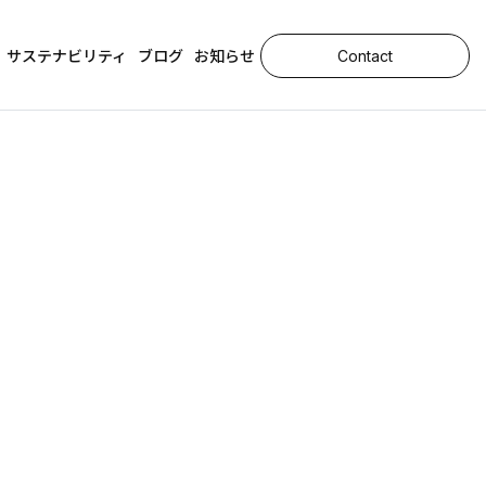
サステナビリティ
ブログ
お知らせ
Contact