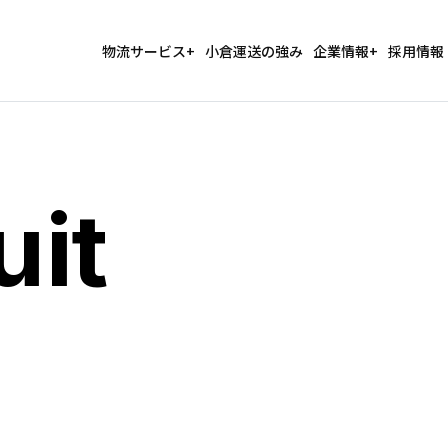
物流サービス
小倉運送の強み
企業情報
採用情報
uit