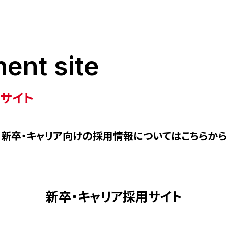
サイト
新卒・キャリア向けの
採用情報についてはこちらから
新卒・キャリア採用サイト