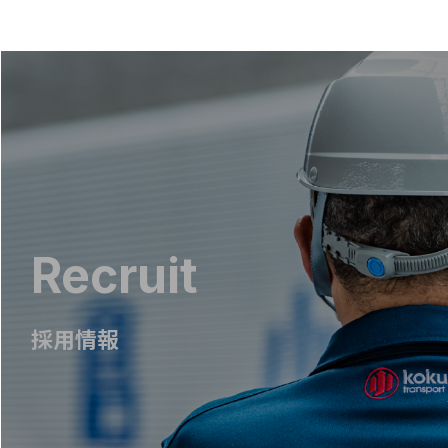
Recruit
採用情報