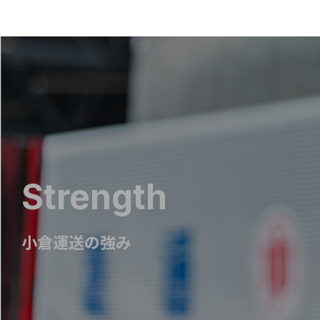
Strength
小倉運送の強み