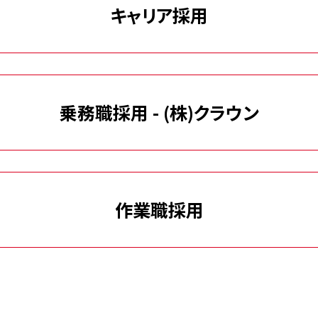
キャリア採用
乗務職採用 - (株)クラウン
作業職採用