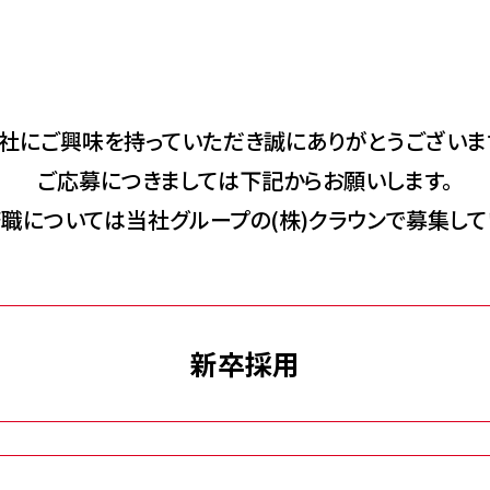
社にご興味を持っていただき誠にありがとうございま
ご応募につきましては下記からお願いします。
職については当社グループの(株)クラウンで募集して
新卒採用