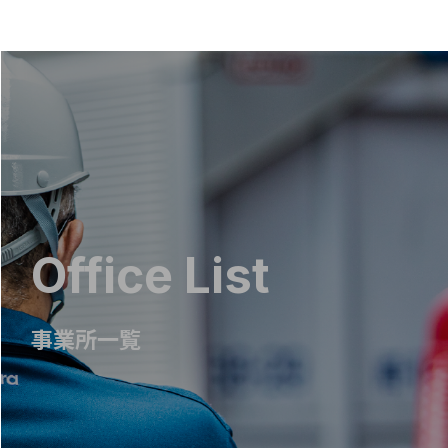
Office List
事業所一覧