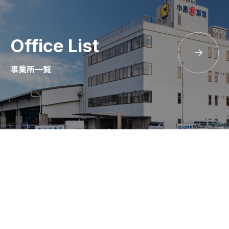
Office List
事業所一覧