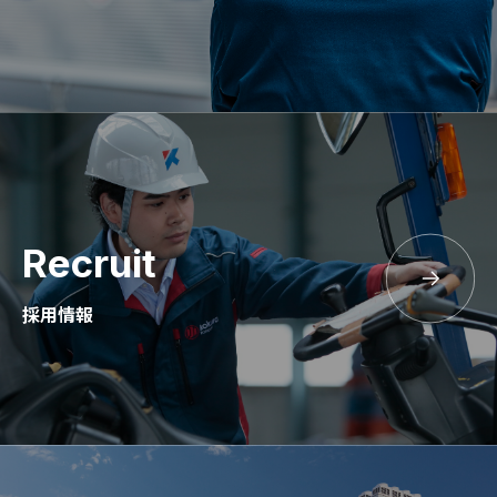
Recruit
採用情報